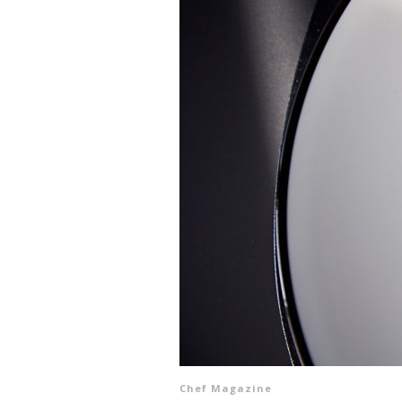
Chef Magazine