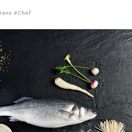
Dans #chef